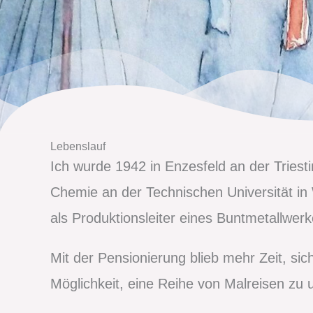
Lebenslauf
Ich wurde 1942 in Enzesfeld an der Tries
Chemie an der Technischen Universität in 
als Produktionsleiter eines Buntmetallwerk
Mit der Pensionierung blieb mehr Zeit, si
Möglichkeit, eine Reihe von Malreisen zu