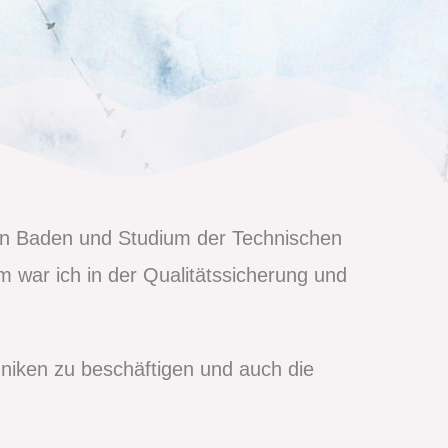
e in Baden und Studium der Technischen
 war ich in der Qualitätssicherung und
hniken zu beschäftigen und auch die